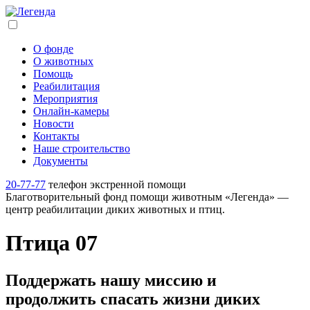
О фонде
О животных
Помощь
Реабилитация
Мероприятия
Онлайн-камеры
Новости
Контакты
Наше строительство
Документы
20-77-77
телефон экстренной помощи
Благотворительный фонд помощи животным «Легенда» —
центр реабилитации диких животных и птиц.
Птица 07
Поддержать нашу миссию и
продолжить спасать жизни диких